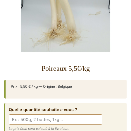
Poireaux 5,5€/kg
Prix : 5,50 € / kg — Origine : Belgique
Quelle quantité souhaitez-vous ?
Le prix final sera calculé à la livraison.