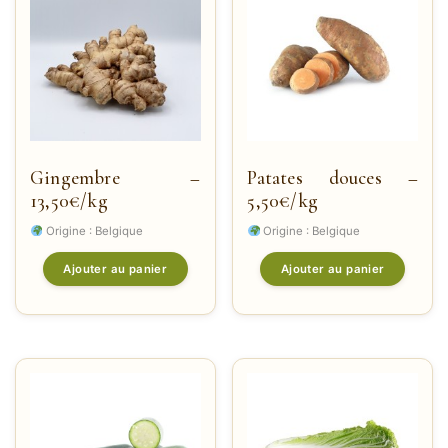
Gingembre –
Patates douces –
13,50€/kg
5,50€/kg
Origine : Belgique
Origine : Belgique
Ajouter au panier
Ajouter au panier