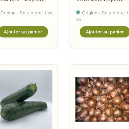
Origine : Sois bio et t'es
Origine : Sois bio et t
toi
Ajouter au panier
Ajouter au panier