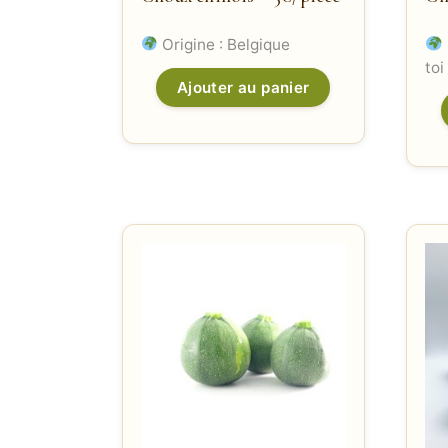
Origine : Belgique
toi
Ajouter au panier