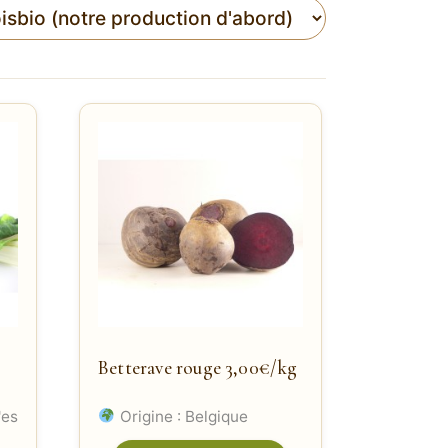
Betterave rouge 3,00€/kg
'es
Origine : Belgique