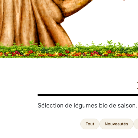
Sélection de légumes bio de saison.
Tout
Nouveautés