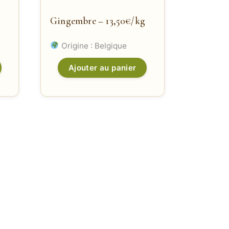
Gingembre – 13,50€/kg
Origine : Belgique
Ajouter au panier