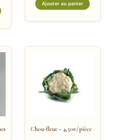
Ajouter au panier
es
Chou-fleur – 4,50€/pièce