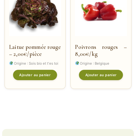
Laitue pommée rouge
Poivrons rouges –
– 2,00€/pièce
8,00€/kg
Origine : Sois bio et t'es toi
Origine : Belgique
Ajouter au panier
Ajouter au panier