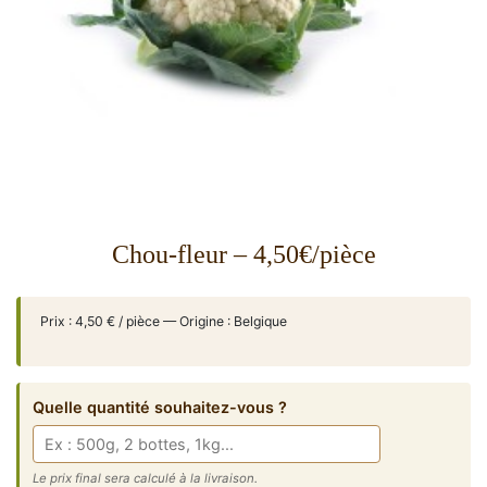
Chou-fleur – 4,50€/pièce
Prix : 4,50 € / pièce — Origine : Belgique
Quelle quantité souhaitez-vous ?
Le prix final sera calculé à la livraison.