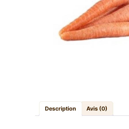
Description
Avis (0)