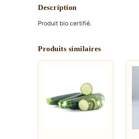
Description
Produit bio certifié.
Produits similaires