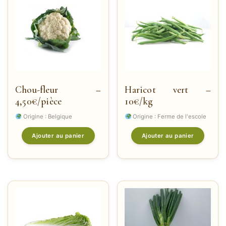
Chou-fleur –
Haricot vert –
4,50€/pièce
10€/kg
Origine : Belgique
Origine : Ferme de l'escole
Ajouter au panier
Ajouter au panier