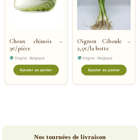
Choux chinois –
Oignon Ciboule –
3€/pièce
2,5€/la botte
Origine : Belgique
Origine : Belgique
Ajouter au panier
Ajouter au panier
Nos tournées de livraison