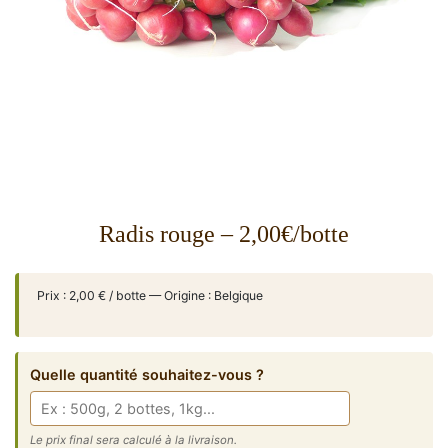
Radis rouge – 2,00€/botte
Prix : 2,00 € / botte — Origine : Belgique
Quelle quantité souhaitez-vous ?
Le prix final sera calculé à la livraison.