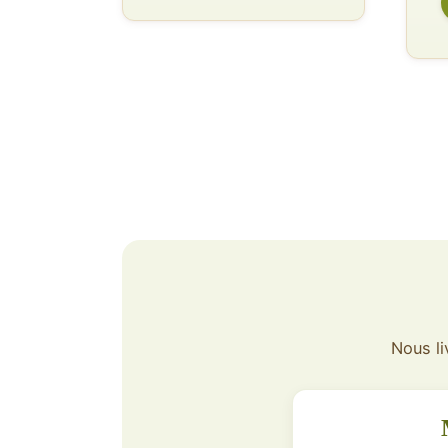
Nous li