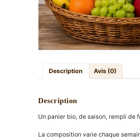
Description
Avis (0)
Description
Un panier bio, de saison, rempli de 
La composition varie chaque semaine 