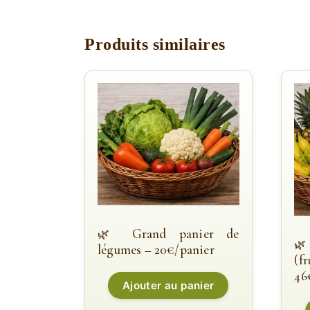
Produits similaires
Grand panier de
légumes – 20€/panier
(f
46
Ajouter au panier