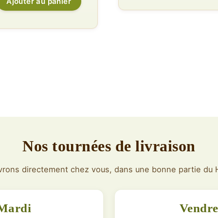
Ajouter au panier
Nos tournées de livraison
vrons directement chez vous, dans une bonne partie du 
Mardi
Vendre