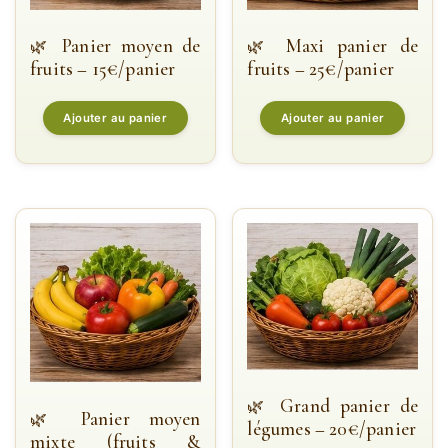
Panier moyen de
Maxi panier de
fruits – 15€/panier
fruits – 25€/panier
Ajouter au panier
Ajouter au panier
Grand panier de
Panier moyen
légumes – 20€/panier
mixte (fruits &