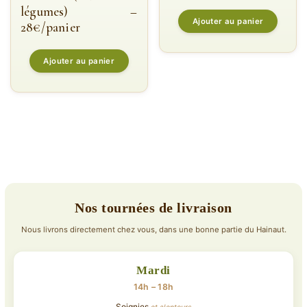
légumes) –
Ajouter au panier
28€/panier
Ajouter au panier
Nos tournées de livraison
Nous livrons directement chez vous, dans une bonne partie du Hainaut.
Mardi
14h – 18h
Soignies