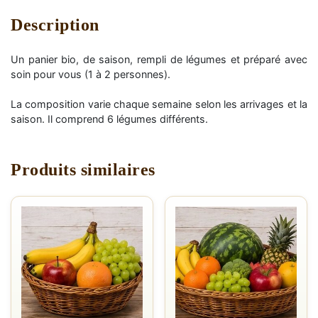
Description
Un panier bio, de saison, rempli de légumes et préparé avec
soin pour vous (1 à 2 personnes).
La composition varie chaque semaine selon les arrivages et la
saison. Il comprend 6 légumes différents.
Produits similaires