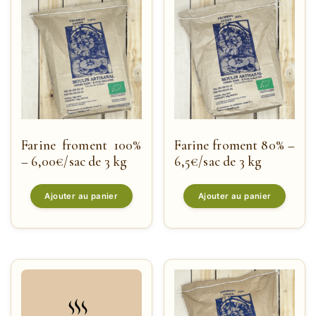
Farine froment 100%
Farine froment 80% –
– 6,00€/sac de 3 kg
6,5€/sac de 3 kg
Ajouter au panier
Ajouter au panier