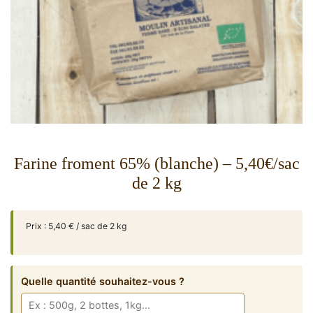
Farine froment 65% (blanche) – 5,40€/sac
de 2 kg
Prix : 5,40 € / sac de 2 kg
Quelle quantité souhaitez-vous ?