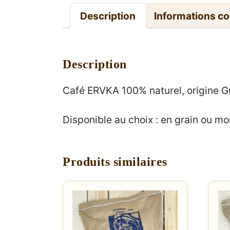
Description
Informations c
Description
Café ERVKA 100% naturel, origine 
Disponible au choix : en grain ou mo
Produits similaires