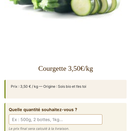
Courgette 3,50€/kg
Prix : 3,50 € / kg — Origine : Sois bio et t’es toi
Quelle quantité souhaitez-vous ?
Le prix final sera calculé à la livraison.