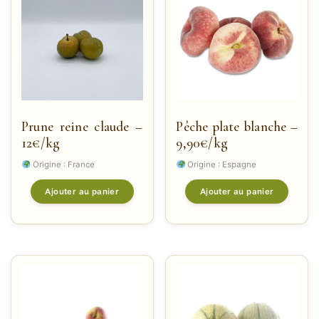
Prune reine claude –
Pêche plate blanche –
12€/kg
9,90€/kg
Origine : France
Origine : Espagne
Ajouter au panier
Ajouter au panier