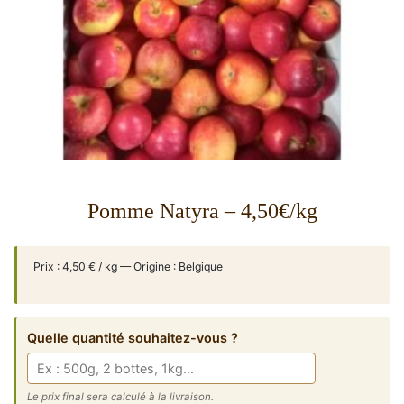
Pomme Natyra – 4,50€/kg
Prix : 4,50 € / kg — Origine : Belgique
Quelle quantité souhaitez-vous ?
Le prix final sera calculé à la livraison.