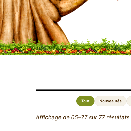
Tout
Nouveautés
Affichage de 65–77 sur 77 résultats