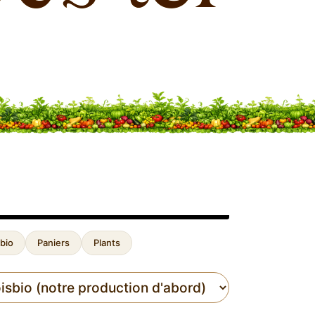
bio
Paniers
Plants