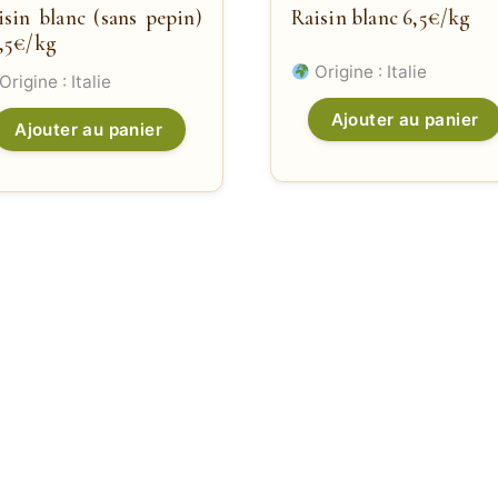
isin blanc (sans pepin)
Raisin blanc 6,5€/kg
7,5€/kg
Origine : Italie
Origine : Italie
Ajouter au panier
Ajouter au panier