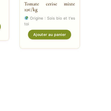
Tomate cerise mixte
12€/kg
Origine : Sois bio et t'es
toi
Ajouter au panier