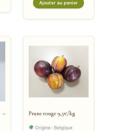
Ajouter au panier
 –
Prune rouge 9,5€/kg
Origine : Belgique