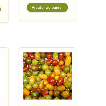
Ajouter au panier