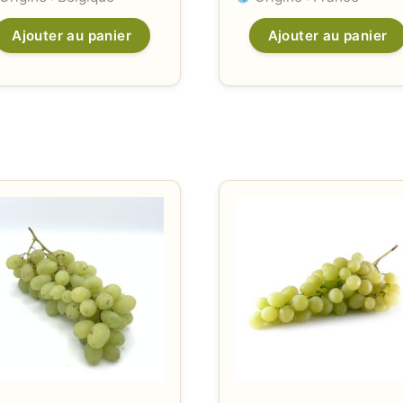
Ajouter au panier
Ajouter au panier