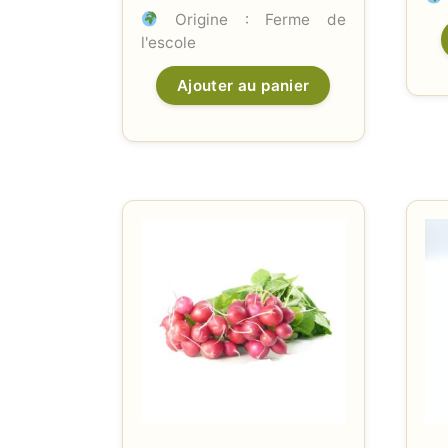
Origine : Ferme de
l'escole
Ajouter au panier