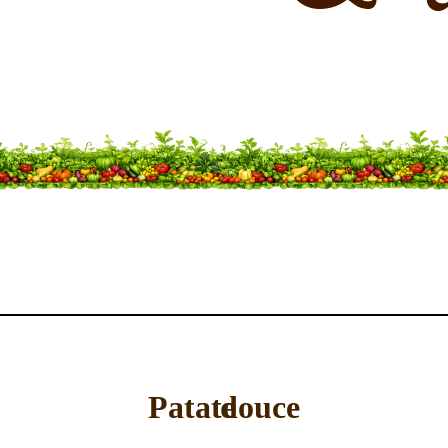
Patate douce