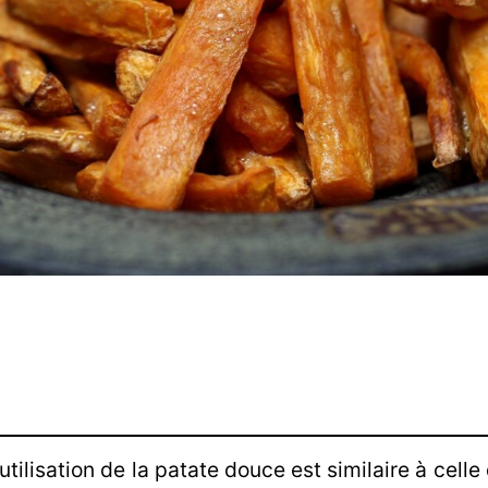
’utilisation de la patate douce est similaire à cel