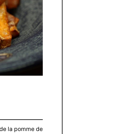
le de la pomme de