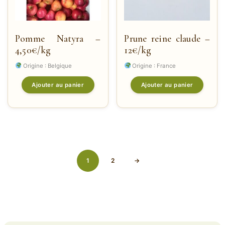
Pomme Natyra –
Prune reine claude –
4,50€/kg
12€/kg
Origine : Belgique
Origine : France
Ajouter au panier
Ajouter au panier
1
2
→