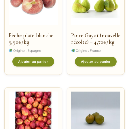
Pêche plate blanche –
Poire Guyot (nouvelle
9,90€/kg
récolte) – 4,70€/kg
Origine : Espagne
Origine : France
Ajouter au panier
Ajouter au panier