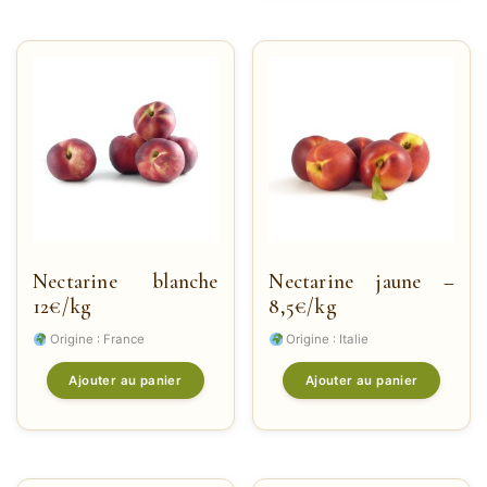
Nectarine blanche
Nectarine jaune –
12€/kg
8,5€/kg
Origine : France
Origine : Italie
Ajouter au panier
Ajouter au panier