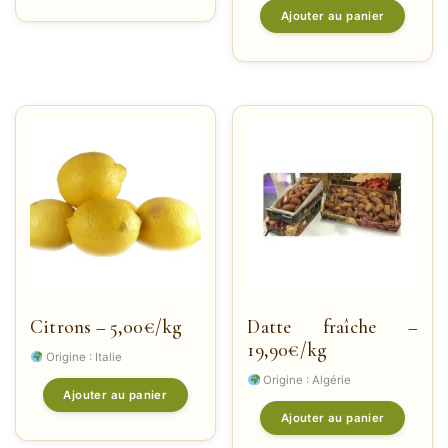
Ajouter au panier
Citrons – 5,00€/kg
Datte fraîche –
19,90€/kg
Origine : Italie
Origine : Algérie
Ajouter au panier
Ajouter au panier