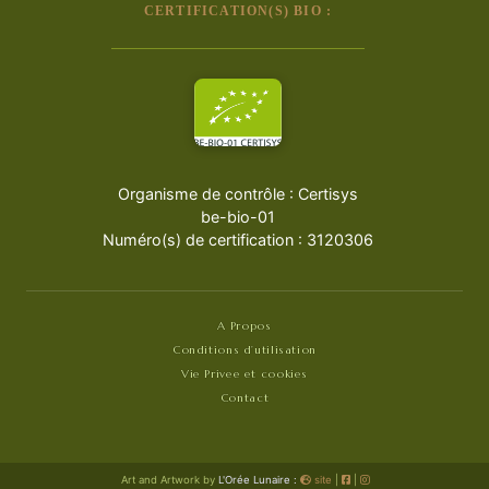
CERTIFICATION(S) BIO :
Organisme de contrôle : Certisys
be-bio-01
Numéro(s) de certification : 3120306
A Propos
Conditions d’utilisation
Vie Privee et cookies
Contact
Art and Artwork by
L'Orée Lunaire :
site
|
|